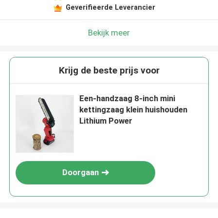
Geverifieerde Leverancier
Bekijk meer
Krijg de beste prijs voor
Een-handzaag 8-inch mini
kettingzaag klein huishouden
Lithium Power
Doorgaan