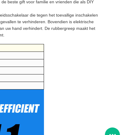
de beste gift voor familie en vrienden die als DIY
eidsschakelaar die tegen het toevallige inschakelen
vallen te verhinderen. Bovendien is elektrische
van uw hand verhindert. De rubbergreep maakt het
nt.