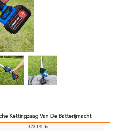
che Kettingzaag Van De Batterijmacht
$73.1/Sets