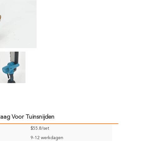
aag Voor Tuinsnijden
$55.8/set
9-12 werkdagen