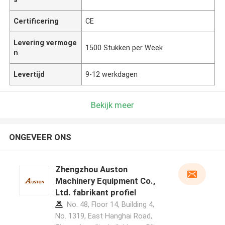
Certificering
CE
Levering vermoge
1500 Stukken per Week
n
Levertijd
9-12 werkdagen
Bekijk meer
ONGEVEER ONS
Zhengzhou Auston
Machinery Equipment Co.,
Ltd. fabrikant profiel
No. 48, Floor 14, Building 4,
No. 1319, East Hanghai Road,