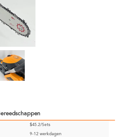
 Gereedschappen
$45.2/Sets
9-12 werkdagen