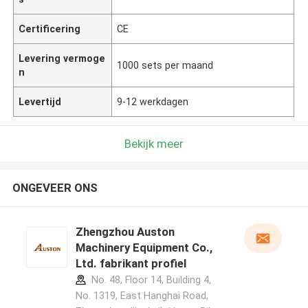
Certificering
CE
Levering vermoge
1000 sets per maand
n
Levertijd
9-12 werkdagen
Bekijk meer
ONGEVEER ONS
Zhengzhou Auston
Machinery Equipment Co.,
Ltd. fabrikant profiel
No. 48, Floor 14, Building 4,
No. 1319, East Hanghai Road,