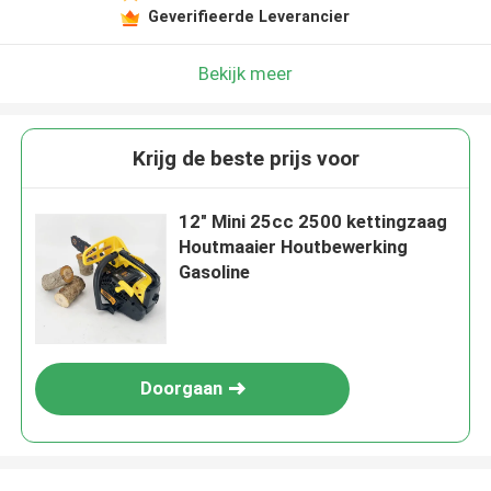
Geverifieerde Leverancier
Bekijk meer
Krijg de beste prijs voor
12" Mini 25cc 2500 kettingzaag
Houtmaaier Houtbewerking
Gasoline
Doorgaan