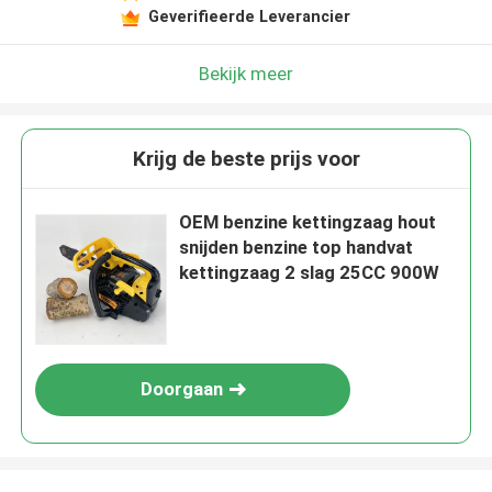
Geverifieerde Leverancier
Bekijk meer
Krijg de beste prijs voor
OEM benzine kettingzaag hout
snijden benzine top handvat
kettingzaag 2 slag 25CC 900W
Doorgaan