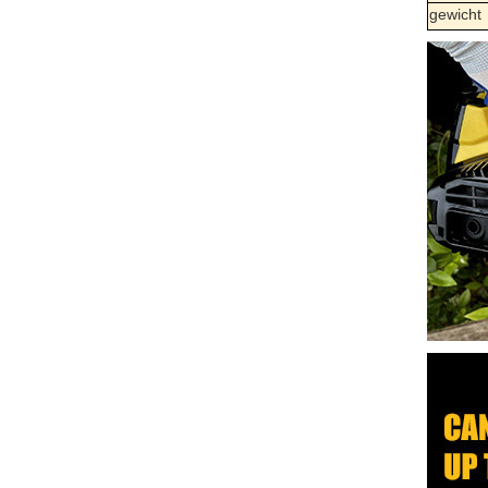
gewicht