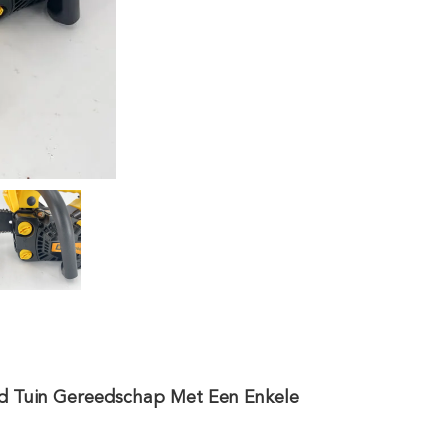
rd Tuin Gereedschap Met Een Enkele