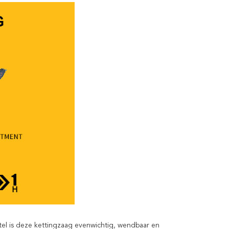
l is deze kettingzaag evenwichtig, wendbaar en