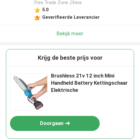
Free Trade Zone ,China
5.0
Geverifieerde Leverancier
Bekijk meer
Krijg de beste prijs voor
Brushless 21v 12 inch Mini
Handheld Battery Kettingschaar
Elektrische
Doorgaan