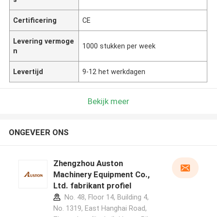
Certificering
CE
Levering vermoge
1000 stukken per week
n
Levertijd
9-12 het werkdagen
Bekijk meer
ONGEVEER ONS
Zhengzhou Auston
Machinery Equipment Co.,
Ltd. fabrikant profiel
No. 48, Floor 14, Building 4,
No. 1319, East Hanghai Road,