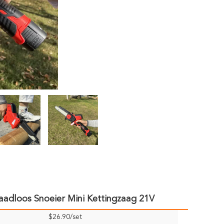
aadloos Snoeier Mini Kettingzaag 21V
$26.90/set