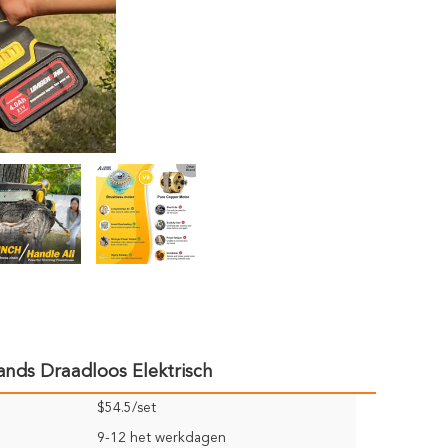
nds Draadloos Elektrisch
$54.5/set
9-12 het werkdagen