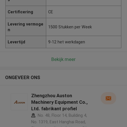
Certificering
CE
Levering vermoge
1500 Stukken per Week
n
Levertijd
9-12 het werkdagen
Bekijk meer
ONGEVEER ONS
Zhengzhou Auston
Machinery Equipment Co.,
Ltd. fabrikant profiel
No. 48, Floor 14, Building 4,
No. 1319, East Hanghai Road,