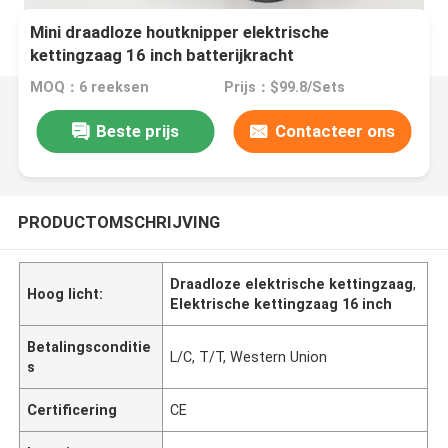
Mini draadloze houtknipper elektrische
kettingzaag 16 inch batterijkracht
MOQ：6 reeksen
Prijs：$99.8/Sets
Beste prijs
Contacteer ons
PRODUCTOMSCHRIJVING
Draadloze elektrische kettingzaag
,
Hoog licht:
Elektrische kettingzaag 16 inch
Betalingsconditie
L/C, T/T, Western Union
s
Certificering
CE