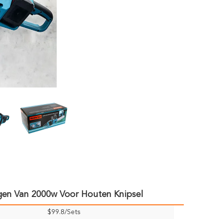
agen Van 2000w Voor Houten Knipsel
$99.8/Sets