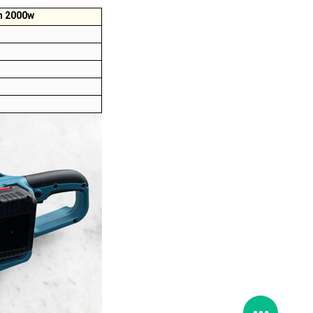
an 2000w