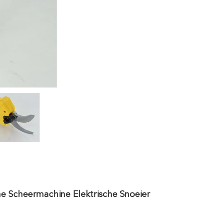
che Scheermachine Elektrische Snoeier