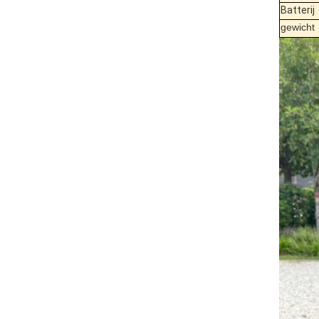
Batterij
gewicht