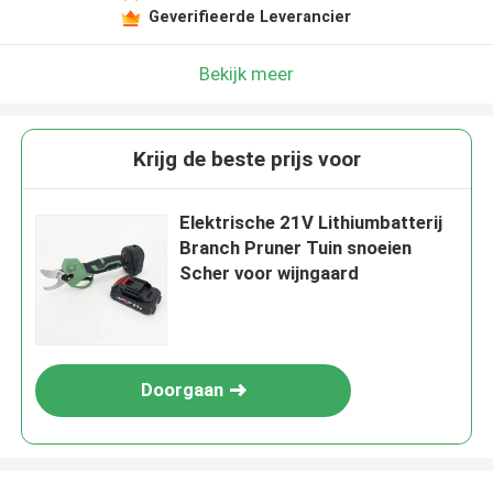
Geverifieerde Leverancier
Bekijk meer
Krijg de beste prijs voor
Elektrische 21V Lithiumbatterij
Branch Pruner Tuin snoeien
Scher voor wijngaard
Doorgaan