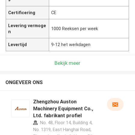
Certificering
CE
Levering vermoge
1000 Reeksen per week
n
Levertijd
9-12 het werkdagen
Bekijk meer
ONGEVEER ONS
Zhengzhou Auston
Machinery Equipment Co.,
Ltd. fabrikant profiel
No. 48, Floor 14, Building 4,
No. 1319, East Hanghai Road,