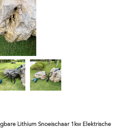
gbare Lithium Snoeischaar 1kw Elektrische