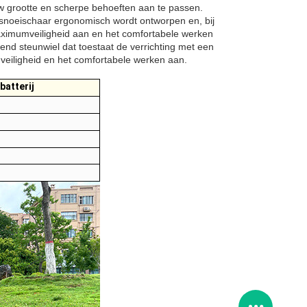
w grootte en scherpe behoeften aan te passen.
ssnoeischaar ergonomisch wordt ontworpen en, bij
 maximumveiligheid aan en het comfortabele werken
end steunwiel dat toestaat de verrichting met een
veiligheid en het comfortabele werken aan.
batterij