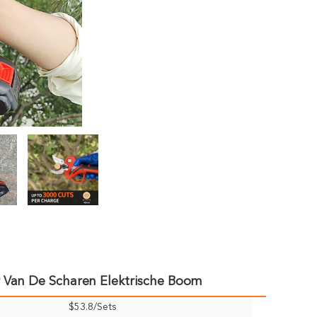
r Van De Scharen Elektrische Boom
$53.8/Sets