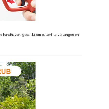
k te handhaven, geschikt om batterij te vervangen en